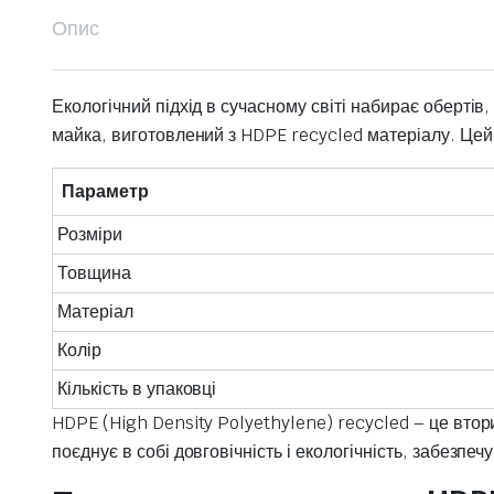
Опис
Екологічний підхід в сучасному світі набирає обертів
майка, виготовлений з HDPE recycled матеріалу. Цей
Параметр
Розміри
Товщина
Матеріал
Колір
Кількість в упаковці
HDPE (High Density Polyethylene) recycled – це втор
поєднує в собі довговічність і екологічність, забезпечу