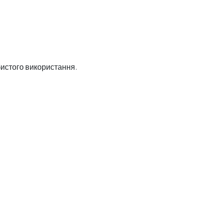
бистого використання.