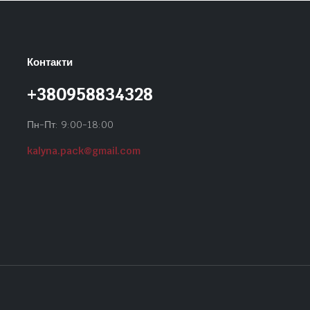
Контакти
+380958834328
Пн-Пт: 9:00-18:00
kalyna.pack@gmail.com