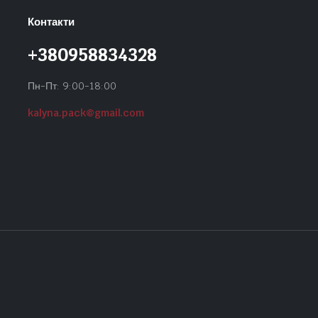
Контакти
+380958834328
Пн-Пт: 9:00-18:00
kalyna.pack@gmail.com