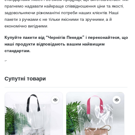
прагнемо надавати найкраще співвідношення ціни та якості,
задовольняючи різноманітні потреби наших клієнтів. Наші
пакети з ручками є не тільки якісними та зручними, а й
економічно вигідними.
Купуйте пакети від “Чернігів Пекедж” і переконайтеся, що
наші продукти відповідають вашим найвищим
стандартам.
“`
Супутні товари