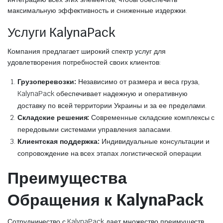
максимальную эффективность и сниженные издержки.
Услуги KalynaPack
Компания предлагает широкий спектр услуг для
удовлетворения потребностей своих клиентов:
Грузоперевозки:
Независимо от размера и веса груза,
KalynaPack обеспечивает надежную и оперативную
доставку по всей территории Украины и за ее пределами.
Складские решения:
Современные складские комплексы с
передовыми системами управления запасами.
Клиентская поддержка:
Индивидуальные консультации и
сопровождение на всех этапах логистической операции.
Преимущества
Обращения к KalynaPack
Сотрудничество с KalynaPack дает множество преимуществ,