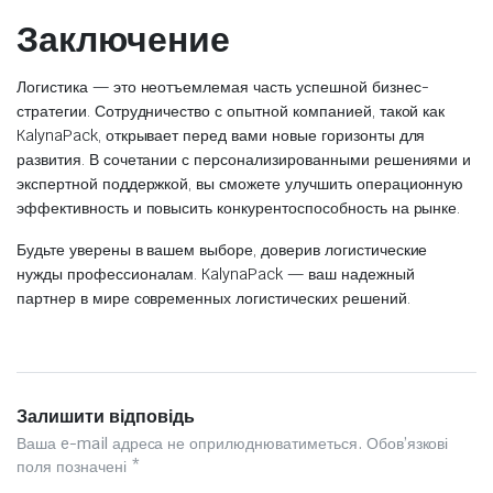
Заключение
Логистика — это неотъемлемая часть успешной бизнес-
стратегии. Сотрудничество с опытной компанией, такой как
KalynaPack, открывает перед вами новые горизонты для
развития. В сочетании с персонализированными решениями и
экспертной поддержкой, вы сможете улучшить операционную
эффективность и повысить конкурентоспособность на рынке.
Будьте уверены в вашем выборе, доверив логистические
нужды профессионалам. KalynaPack — ваш надежный
партнер в мире современных логистических решений.
Залишити відповідь
Ваша e-mail адреса не оприлюднюватиметься.
Обов’язкові
поля позначені
*