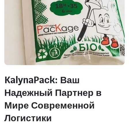
KalynaPack: Ваш
Надежный Партнер в
Мире Современной
Логистики