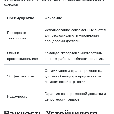
включая:
Преимущество
Описание
Использование современных систем
Передовые
для отслеживания и управления
технологии
процессами доставки.
Опыт и
Команда экспертов с многолетним
профессионализм
опытом работы в области логистики.
Оптимизация затрат и времени на
Эффективность
доставку благодаря продуманной
логистической стратегии.
Гарантия своевременной доставки и
Надежность
целостности товаров.
Важность Устойчивого