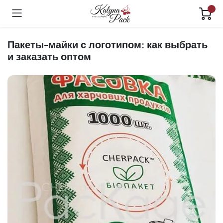
Пакеты-майки с логотипом: как выбрать
и заказать оптом