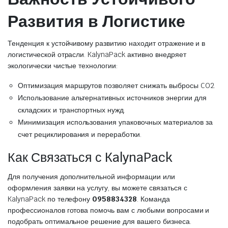
Развития в Логистике
Тенденция к устойчивому развитию находит отражение и в
логистической отрасли. KalynaPack активно внедряет
экологически чистые технологии:
Оптимизация маршрутов позволяет снижать выбросы CO2.
Использование альтернативных источников энергии для
складских и транспортных нужд.
Минимизация использования упаковочных материалов за
счет рециклирования и переработки.
Как Связаться с KalynaPack
Для получения дополнительной информации или
оформления заявки на услугу, вы можете связаться с
KalynaPack по телефону
0958834328
. Команда
профессионалов готова помочь вам с любыми вопросами и
подобрать оптимальное решение для вашего бизнеса.