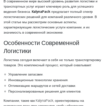
В современном мире высокий уровень развития логистики и
транспортных услуг играет ключевую роль для успешного
ведения бизнеса.
KalynaPack
предлагает полный спектр
логистических решений для компаний различного уровня. В
этой статье мы рассмотрим основные аспекты,
характеризующие логистические услуги компании, и их
значимость в современной экономике.
Особенности Современной
Логистики
Логистика сегодня включает в себя не только транспортировку
товаров. Это комплексный процесс, который охватывает:
Управление запасами.
Инновационные технологии хранения.
Оптимизацию маршрутов и сетей доставки.
Персонализированные решения для клиентов.
Компании, такие как KalynaPack, ориентированы на
интеграцию всех этих элементов, чтобы обеспечить