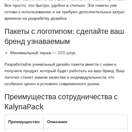
Все просто: это быстро, удобно и стильно. Эти пакеты уже
готовы к использованию и не требуют дополнительных затрат
времени на разработку дизайна.
Пакеты с логотипом: сделайте ваш
бренд узнаваемым
Минимальный тираж — 200 штук.
Разработайте уникальный дизайн пакета вместе с нами и
получите продукт, который будет работать на ваш бренд. Ваш
логотип станет знаком качества и индивидуальности, что
особенно ценно в условиях современного рынка.
Преимущества сотрудничества с
KalynaPack
Преимущество
Описание