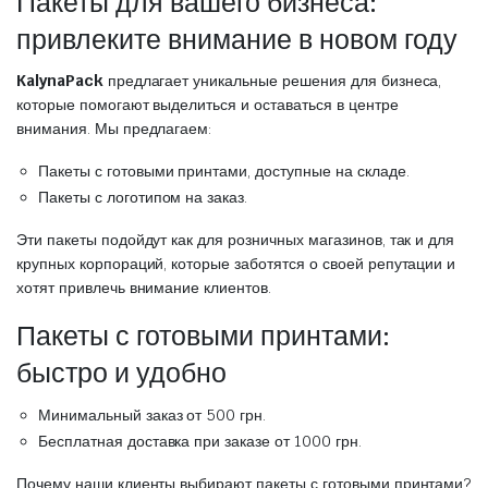
Пакеты для вашего бизнеса:
привлеките внимание в новом году
KalynaPack
предлагает уникальные решения для бизнеса,
которые помогают выделиться и оставаться в центре
внимания. Мы предлагаем:
Пакеты с готовыми принтами, доступные на складе.
Пакеты с логотипом на заказ.
Эти пакеты подойдут как для розничных магазинов, так и для
крупных корпораций, которые заботятся о своей репутации и
хотят привлечь внимание клиентов.
Пакеты с готовыми принтами:
быстро и удобно
Минимальный заказ от 500 грн.
Бесплатная доставка при заказе от 1000 грн.
Почему наши клиенты выбирают пакеты с готовыми принтами?