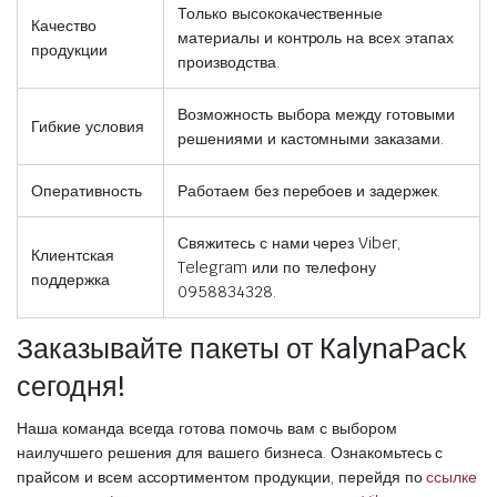
Только высококачественные
Качество
материалы и контроль на всех этапах
продукции
производства.
Возможность выбора между готовыми
Гибкие условия
решениями и кастомными заказами.
Оперативность
Работаем без перебоев и задержек.
Свяжитесь с нами через Viber,
Клиентская
Telegram или по телефону
поддержка
0958834328.
Заказывайте пакеты от KalynaPack
сегодня!
Наша команда всегда готова помочь вам с выбором
наилучшего решения для вашего бизнеса. Ознакомьтесь с
прайсом и всем ассортиментом продукции, перейдя по
ссылке