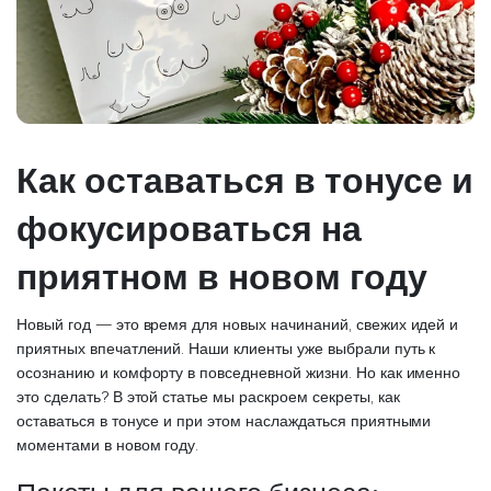
Как оставаться в тонусе и
фокусироваться на
приятном в новом году
Новый год — это время для новых начинаний, свежих идей и
приятных впечатлений. Наши клиенты уже выбрали путь к
осознанию и комфорту в повседневной жизни. Но как именно
это сделать? В этой статье мы раскроем секреты, как
оставаться в тонусе и при этом наслаждаться приятными
моментами в новом году.