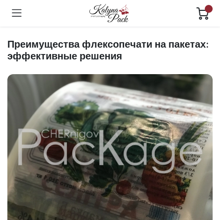
Преимущества флексопечати на пакетах:
эффективные решения