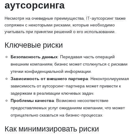
аутсорсинга
Несмотря на очевидные преимущества, IT-аутсорсинг также
сопряжен с некоторыми рисками, которые необходимо
учитывать при принятии решений о его использовании.
Ключевые риски
Безопасность данных
: Передавая часть операций
внешним компаниям, бизнес может столкнуться с рисками
утечки конфиденциальной информации.
Зависимость от внешнего партнера
: Неконтролируемая
зависимость от аутсорсинг-партнера может привести к
задержкам в реализации ключевых задач.
Проблемы качества
: Возможно несоответствие
предоставляемых услуг ожиданиям компании, что может
отрицательно сказаться на бизнес-процессах.
Как минимизировать риски