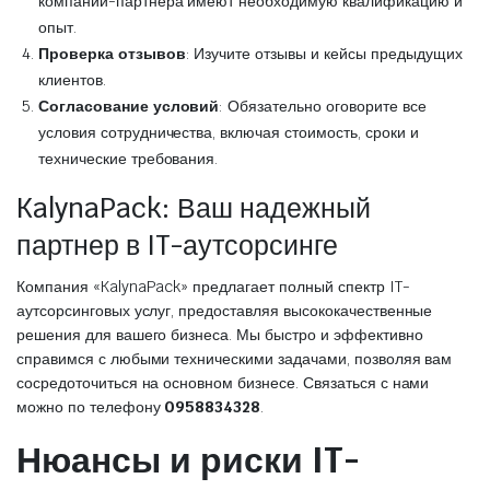
компании-партнера имеют необходимую квалификацию и
опыт.
Проверка отзывов
: Изучите отзывы и кейсы предыдущих
клиентов.
Согласование условий
: Обязательно оговорите все
условия сотрудничества, включая стоимость, сроки и
технические требования.
KalynaPack: Ваш надежный
партнер в IT-аутсорсинге
Компания «KalynaPack» предлагает полный спектр IT-
аутсорсинговых услуг, предоставляя высококачественные
решения для вашего бизнеса. Мы быстро и эффективно
справимся с любыми техническими задачами, позволяя вам
сосредоточиться на основном бизнесе. Связаться с нами
можно по телефону
0958834328
.
Нюансы и риски IT-