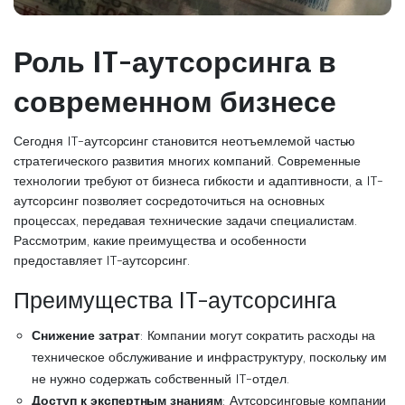
Роль IT-аутсорсинга в
современном бизнесе
Сегодня IT-аутсорсинг становится неотъемлемой частью
стратегического развития многих компаний. Современные
технологии требуют от бизнеса гибкости и адаптивности, а IT-
аутсорсинг позволяет сосредоточиться на основных
процессах, передавая технические задачи специалистам.
Рассмотрим, какие преимущества и особенности
предоставляет IT-аутсорсинг.
Преимущества IT-аутсорсинга
Снижение затрат
: Компании могут сократить расходы на
техническое обслуживание и инфраструктуру, поскольку им
не нужно содержать собственный IT-отдел.
Доступ к экспертным знаниям
: Аутсорсинговые компании