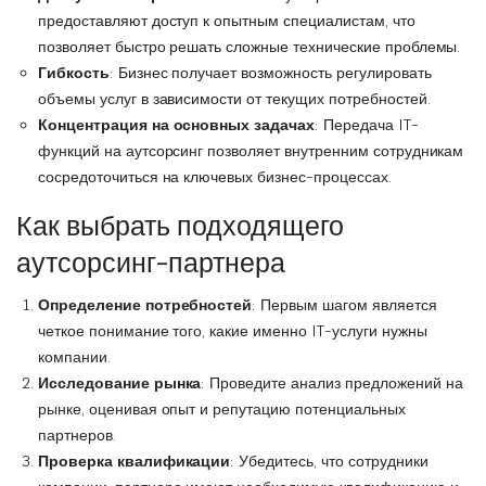
предоставляют доступ к опытным специалистам, что
позволяет быстро решать сложные технические проблемы.
Гибкость
: Бизнес получает возможность регулировать
объемы услуг в зависимости от текущих потребностей.
Концентрация на основных задачах
: Передача IT-
функций на аутсорсинг позволяет внутренним сотрудникам
сосредоточиться на ключевых бизнес-процессах.
Как выбрать подходящего
аутсорсинг-партнера
Определение потребностей
: Первым шагом является
четкое понимание того, какие именно IT-услуги нужны
компании.
Исследование рынка
: Проведите анализ предложений на
рынке, оценивая опыт и репутацию потенциальных
партнеров.
Проверка квалификации
: Убедитесь, что сотрудники