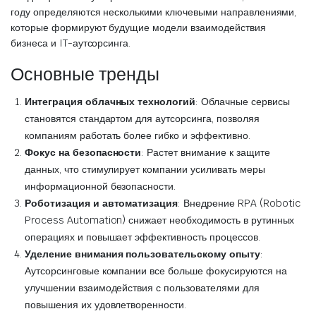
году определяются несколькими ключевыми направлениями,
которые формируют будущие модели взаимодействия
бизнеса и IT-аутсорсинга.
Основные тренды
Интеграция облачных технологий
: Облачные сервисы
становятся стандартом для аутсорсинга, позволяя
компаниям работать более гибко и эффективно.
Фокус на безопасности
: Растет внимание к защите
данных, что стимулирует компании усиливать меры
информационной безопасности.
Роботизация и автоматизация
: Внедрение RPA (Robotic
Process Automation) снижает необходимость в рутинных
операциях и повышает эффективность процессов.
Уделение внимания пользовательскому опыту
:
Аутсорсинговые компании все больше фокусируются на
улучшении взаимодействия с пользователями для
повышения их удовлетворенности.