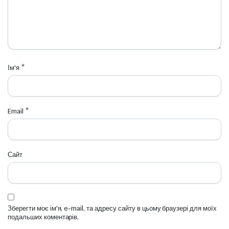
Ім'я
*
Email
*
Сайт
Зберегти моє ім'я, e-mail, та адресу сайту в цьому браузері для моїх
подальших коментарів.