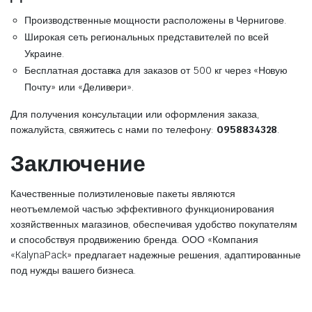
Производственные мощности расположены в Чернигове.
Широкая сеть региональных представителей по всей
Украине.
Бесплатная доставка для заказов от 500 кг через «Новую
Почту» или «Деливери».
Для получения консультации или оформления заказа,
пожалуйста, свяжитесь с нами по телефону:
0958834328
.
Заключение
Качественные полиэтиленовые пакеты являются
неотъемлемой частью эффективного функционирования
хозяйственных магазинов, обеспечивая удобство покупателям
и способствуя продвижению бренда. ООО «Компания
«KalynaPack» предлагает надежные решения, адаптированные
под нужды вашего бизнеса.