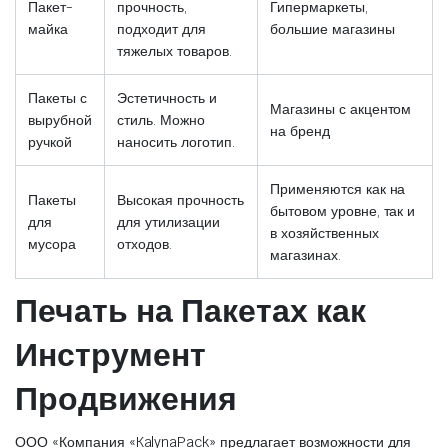
Пакет-
прочность,
Гипермаркеты,
майка
подходит для
большие магазины
тяжелых товаров.
Пакеты с
Эстетичность и
Магазины с акцентом
вырубной
стиль. Можно
на бренд
ручкой
наносить логотип.
Применяются как на
Пакеты
Высокая прочность
бытовом уровне, так и
для
для утилизации
в хозяйственных
мусора
отходов.
магазинах.
Печать на Пакетах как
Инструмент
Продвижения
ООО «Компания «KalynaPack» предлагает возможности для