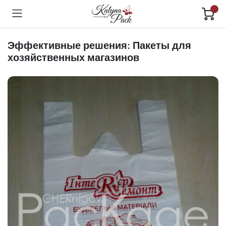
Эффективные решения: Пакеты для
хозяйственных магазинов