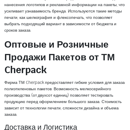
нанесения логотипов и рекламной информации на пакеты, что
усиливает узнаваемость бренда. Используются такие методы
печати, как шелкография и флексопечать, что позволяет
выбрать подходящий вариант в зависимости от бюджета и
сроков заказа.
Оптовые и Розничные
Продажи Пакетов от ТМ
Cherpack
Фирма ТМ Cherpack предоставляет гибкие условия для заказа
полиэтиленовых пакетов. Возможность мелкосерийного
производства (от двухсот единиц) позволяет тестировать
продукцию перед оформлением большого заказа. Стоимость
зависит от технологии печати, сложности дизайна и объема
заказа.
Доставка и Логистика