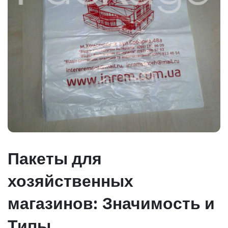
Пакеты для
хозяйственных
магазинов: Значимость и
Типы