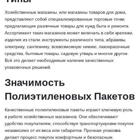
Хозяйственные магазины, или магазины товаров для дома,
представляют собой специализированные торговые точки,
предлагающие различные товары для нужд быта и ремонта.
Ассортимент таких магазинов может включать в себя крепежи,
изделия из стали, инструменты различного типа, абразивы,
электрику, сантехнику, всевозможную химию, лакокрасочные
средства, бытовые товары, садовую утварь и многое другое.
Всё это делает необходимым наличие качественных
упаковочных решений.
Значимость
Полиэтиленовых Пакетов
Качественные полиэтиленовые пакеты играют ключевую роль
в работе хозяйственных магазинов. Они обеспечивают
удобство покупателям, способствуя транспортуировке покупок
независимо от их веса или габаритов. Прочная упаковка
делает процесс покупок комфортным и безопасным.