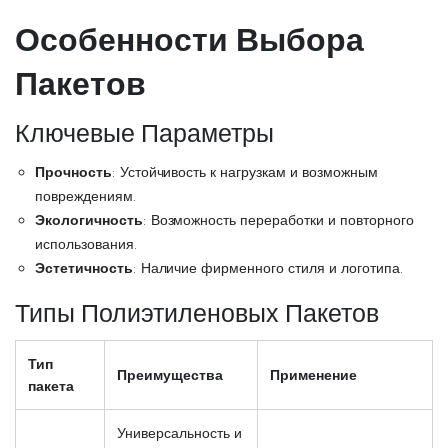
Особенности Выбора
Пакетов
Ключевые Параметры
Прочность
: Устойчивость к нагрузкам и возможным
повреждениям.
Экологичность
: Возможность переработки и повторного
использования.
Эстетичность
: Наличие фирменного стиля и логотипа.
Типы Полиэтиленовых Пакетов
Тип
Преимущества
Применение
пакета
Универсальность и