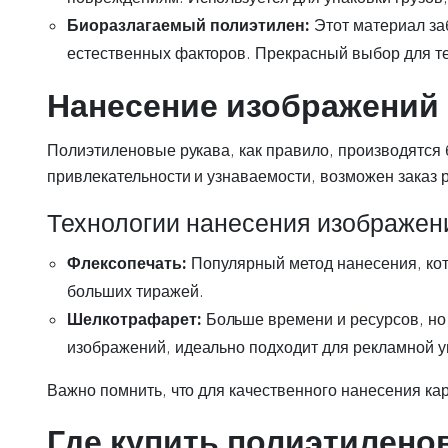
Биоразлагаемый полиэтилен:
Этот материал за
естественных факторов. Прекрасный выбор для тех
Нанесение изображений
Полиэтиленовые рукава, как правило, производятся
привлекательности и узнаваемости, возможен заказ
Технологии нанесения изображен
Флексопечать:
Популярный метод нанесения, кото
больших тиражей.
Шелкотрафарет:
Больше времени и ресурсов, но 
изображений, идеально подходит для рекламной у
Важно помнить, что для качественного нанесения ка
Где купить полиэтилено