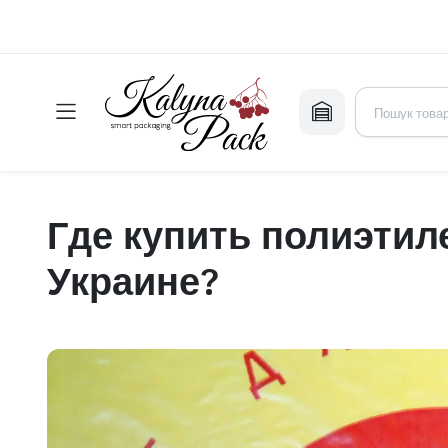
Где купить полиэтил
Украине?