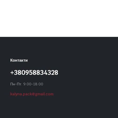
Контакти
+380958834328
Пн-Пт: 9:00-18:00
kalyna.pack@gmail.com