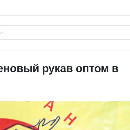
еновый рукав оптом в