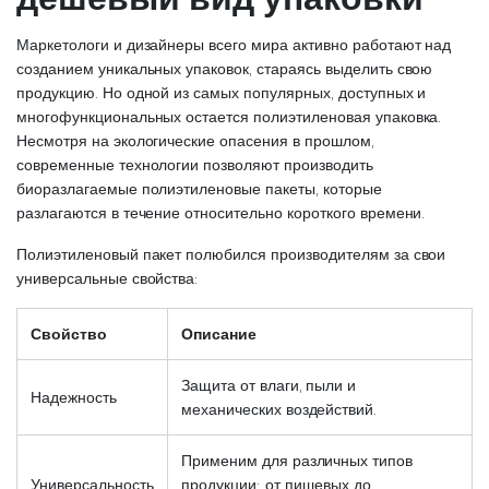
Маркетологи и дизайнеры всего мира активно работают над
созданием уникальных упаковок, стараясь выделить свою
продукцию. Но одной из самых популярных, доступных и
многофункциональных остается полиэтиленовая упаковка.
Несмотря на экологические опасения в прошлом,
современные технологии позволяют производить
биоразлагаемые полиэтиленовые пакеты, которые
разлагаются в течение относительно короткого времени.
Полиэтиленовый пакет полюбился производителям за свои
универсальные свойства:
Свойство
Описание
Защита от влаги, пыли и
Надежность
механических воздействий.
Применим для различных типов
Универсальность
продукции: от пищевых до