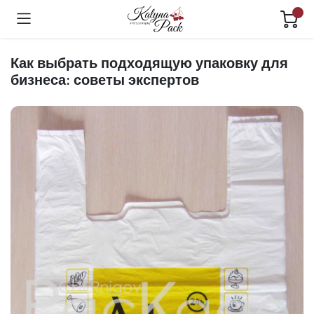
Как выбрать подходящую упаковку для
бизнеса: советы экспертов