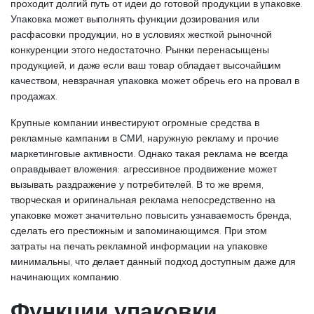
проходит долгий путь от идеи до готовой продукции в упаковке.
Упаковка может выполнять функции дозирования или
расфасовки продукции, но в условиях жесткой рыночной
конкуренции этого недостаточно. Рынки перенасыщены
продукцией, и даже если ваш товар обладает высочайшим
качеством, невзрачная упаковка может обречь его на провал в
продажах.
Крупные компании инвестируют огромные средства в
рекламные кампании в СМИ, наружную рекламу и прочие
маркетинговые активности. Однако такая реклама не всегда
оправдывает вложения: агрессивное продвижение может
вызывать раздражение у потребителей. В то же время,
творческая и оригинальная реклама непосредственно на
упаковке может значительно повысить узнаваемость бренда,
сделать его престижным и запоминающимся. При этом
затраты на печать рекламной информации на упаковке
минимальны, что делает данный подход доступным даже для
начинающих компанию.
Функции упаковки