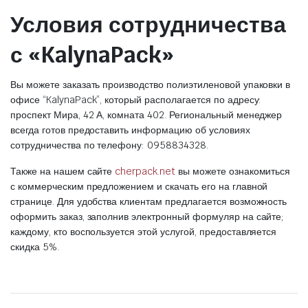
Условия сотрудничества
с «KalynaPack»
Вы можете заказать производство полиэтиленовой упаковки в
офисе “KalynaPack”, который располагается по адресу:
проспект Мира, 42 А, комната 402. Региональный менеджер
всегда готов предоставить информацию об условиях
сотрудничества по телефону: 0958834328.
Также на нашем сайте
cherpack.net
вы можете ознакомиться
с коммерческим предложением и скачать его на главной
странице. Для удобства клиентам предлагается возможность
оформить заказ, заполнив электронный формуляр на сайте;
каждому, кто воспользуется этой услугой, предоставляется
скидка 5%.