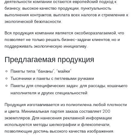
деятельности компании остаются европейский подход к
бизнесу, высокое качество продукции, пунктуальность
выполнения контрактов, выплата всех налогов и стремление к
экологической безопасности.
Вся продукция компании является оксобиоразлагаемой, что
позволяет не только решать бизнес-задачи клиентов, но и
поддерживать экологическую инициативу.
Предлагаемая продукция
Пакеты типа “бананы”, “майки”
Тысячники и пакеты с петлевыми ручками
Пакеты для специфических задач: для рассады, кошачьего
наполнителя и других специальностей
Продукция изготавливается из полиэтилена любой плотности
и цвета. Минимальная партия заказа составляет 200
экземпляров. Для нанесения рекламной информации
используются методы шелкографии и флексопечати,
позволяющие достичь высокого качества изображения.