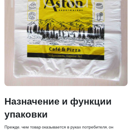
Назначение и функции
упаковки
Прежде, чем товар оказывается в руках потребителя, он