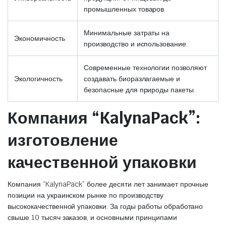
промышленных товаров.
Минимальные затраты на
Экономичность
производство и использование.
Современные технологии позволяют
Экологичность
создавать биоразлагаемые и
безопасные для природы пакеты.
Компания “KalynaPack”:
изготовление
качественной упаковки
Компания “KalynaPack” более десяти лет занимает прочные
позиции на украинском рынке по производству
высококачественной упаковки. За годы работы обработано
свыше 10 тысяч заказов, и основными принципами