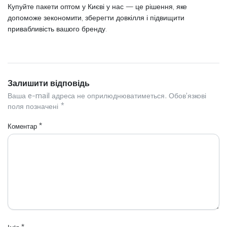
Купуйте пакети оптом у Києві у нас — це рішення, яке
допоможе зекономити, зберегти довкілля і підвищити
привабливість вашого бренду.
Залишити відповідь
Ваша e-mail адреса не оприлюднюватиметься.
Обов’язкові
поля позначені
*
Коментар
*