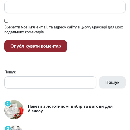
Зберегти моє ім'я, e-mail, та адресу сайту в цьому браузері для моїх
подальших коментарів.
Пошук
Пошук
1
Пакети з логотипом: вибір та вигоди для
бізнесу
2