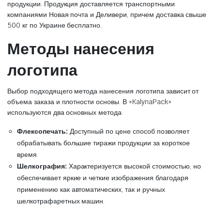
продукции. Продукция доставляется транспортными
компаниями Новая почта и Деливери, причем доставка свыше
500 кг по Украине бесплатно.
Методы нанесения
логотипа
Выбор подходящего метода нанесения логотипа зависит от
объема заказа и плотности основы. В «KalynaPack»
используются два основных метода:
Флексопечать:
Доступный по цене способ позволяет
обрабатывать большие тиражи продукции за короткое
время.
Шелкография:
Характеризуется высокой стоимостью, но
обеспечивает яркие и четкие изображения благодаря
применению как автоматических, так и ручных
шелкотрафаретных машин.