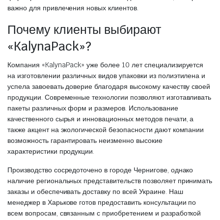
важно для привлечения новых клиентов.
Почему клиенты выбирают
«KalynaPack»?
Компания «KalynaPack» уже более 10 лет специализируется
на изготовлении различных видов упаковки из полиэтилена и
успела завоевать доверие благодаря высокому качеству своей
продукции. Современные технологии позволяют изготавливать
пакеты различных форм и размеров. Использование
качественного сырья и инновационных методов печати, а
также акцент на экологической безопасности дают компании
возможность гарантировать неизменно высокие
характеристики продукции.
Производство сосредоточено в городе Чернигове, однако
наличие региональных представительств позволяет принимать
заказы и обеспечивать доставку по всей Украине. Наш
менеджер в Харькове готов предоставить консультации по
всем вопросам, связанным с приобретением и разработкой