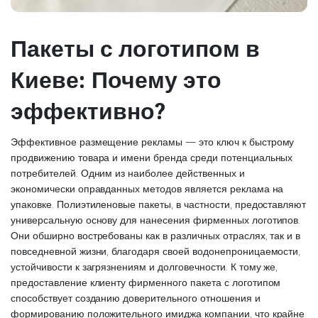
Пакеты с логотипом в
Киеве: Почему это
эффективно?
Эффективное размещение рекламы — это ключ к быстрому
продвижению товара и имени бренда среди потенциальных
потребителей. Одним из наиболее действенных и
экономически оправданных методов является реклама на
упаковке. Полиэтиленовые пакеты, в частности, предоставляют
универсальную основу для нанесения фирменных логотипов.
Они обширно востребованы как в различных отраслях, так и в
повседневной жизни, благодаря своей водонепроницаемости,
устойчивости к загрязнениям и долговечности. К тому же,
предоставление клиенту фирменного пакета с логотипом
способствует созданию доверительного отношения и
формированию положительного имиджа компании, что крайне