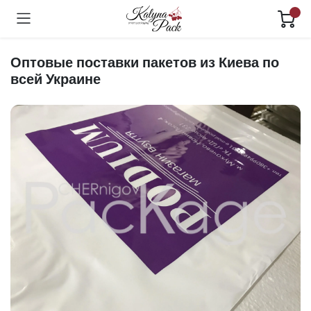
Оптовые поставки пакетов из Киева по
всей Украине