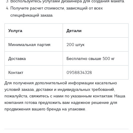
Воспользуйтесь услугами дизайнера для создания макета.
Получите расчет стоимости, зависящий от всех
спецификаций заказа.
Услуга
Детали
Минимальная партия
200 штук
Доставка
Бесплатно свыше 500 кг
Контакт
0958834328
Для получения дополнительной информации касательно
условий заказа, доставки и индивидуальных требований,
пожалуйста, свяжитесь с нами по указанным контактам. Наша
компания готова предложить вам надежное решение для
продвижения вашего бренда на упаковке.