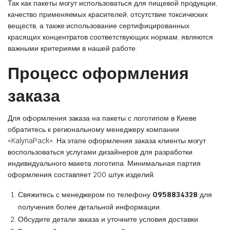
Так как пакеты могут использоваться для пищевой продукции,
качество применяемых красителей, отсутствие токсических
веществ, а также использование сертифицированных
красящих концентратов соответствующих нормам, являются
важными критериями в нашей работе.
Процесс оформления
заказа
Для оформления заказа на пакеты с логотипом в Киеве
обратитесь к региональному менеджеру компании
«KalynaPack». На этапе оформления заказа клиенты могут
воспользоваться услугами дизайнеров для разработки
индивидуального макета логотипа. Минимальная партия
оформления составляет 200 штук изделий.
Свяжитесь с менеджером по телефону
0958834328
для
получения более детальной информации.
Обсудите детали заказа и уточните условия доставки.