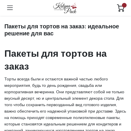
Пакеты для тортов на заказ: идеальное
решение для вас
Пакеты для тортов на
заказ
Торты всегда были и остаются важной частью любого
мероприятия, будь то день рождения, свадьба или
корпоративная вечеринка. Они представляют собой не только
вкусный десерт, но и центральный элемент декора стола. Для
того чтобы сохранить первозданный вид готового изделия,
важно обеспечить его надежной упаковкой при доставке. Здесь
на помощь приходят современные полиэтиленовые пакеты,
которые становятся идеальным решением для кондитеров и
компаний, занимающихся изготовлением тортов на заказ.