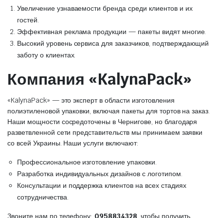
Увеличение узнаваемости бренда среди клиентов и их
гостей.
Эффективная реклама продукции — пакеты видят многие.
Высокий уровень сервиса для заказчиков, подтверждающий
заботу о клиентах.
Компания «KalynaPack»
«KalynaPack» — это эксперт в области изготовления
полиэтиленовой упаковки, включая пакеты для тортов на заказ.
Наши мощности сосредоточены в Чернигове, но благодаря
разветвленной сети представительств мы принимаем заявки
со всей Украины. Наши услуги включают:
Профессиональное изготовление упаковки.
Разработка индивидуальных дизайнов с логотипом.
Консультации и поддержка клиентов на всех стадиях
сотрудничества.
Звоните нам по телефону:
0958834328
, чтобы получить