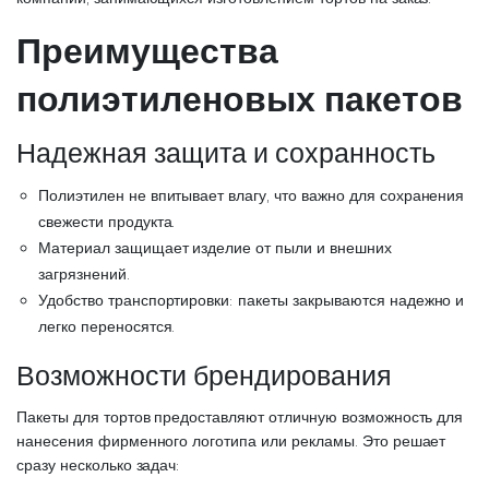
Преимущества
полиэтиленовых пакетов
Надежная защита и сохранность
Полиэтилен не впитывает влагу, что важно для сохранения
свежести продукта.
Материал защищает изделие от пыли и внешних
загрязнений.
Удобство транспортировки: пакеты закрываются надежно и
легко переносятся.
Возможности брендирования
Пакеты для тортов предоставляют отличную возможность для
нанесения фирменного логотипа или рекламы. Это решает
сразу несколько задач: