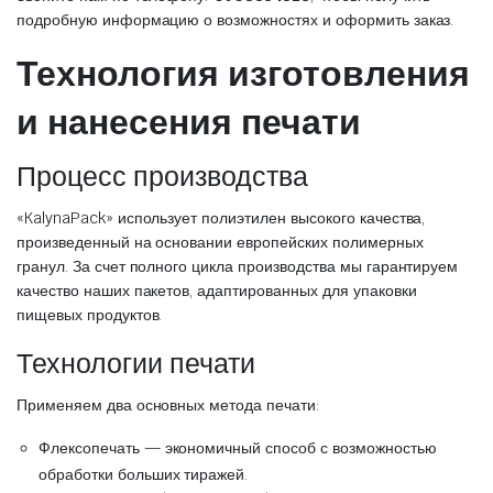
подробную информацию о возможностях и оформить заказ.
Технология изготовления
и нанесения печати
Процесс производства
«KalynaPack» использует полиэтилен высокого качества,
произведенный на основании европейских полимерных
гранул. За счет полного цикла производства мы гарантируем
качество наших пакетов, адаптированных для упаковки
пищевых продуктов.
Технологии печати
Применяем два основных метода печати:
Флексопечать — экономичный способ с возможностью
обработки больших тиражей.