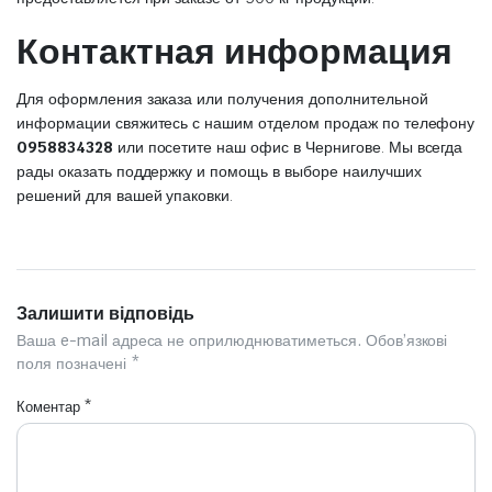
Контактная информация
Для оформления заказа или получения дополнительной
информации свяжитесь с нашим отделом продаж по телефону
0958834328
или посетите наш офис в Чернигове. Мы всегда
рады оказать поддержку и помощь в выборе наилучших
решений для вашей упаковки.
Залишити відповідь
Ваша e-mail адреса не оприлюднюватиметься.
Обов’язкові
поля позначені
*
Коментар
*