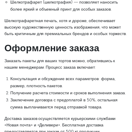
Шелкотрафарет (шелкотрафия) — позволяет наносить
более яркий и объемный принт для особых заказов.
Шелкотрафаретная печать, хотя и дороже, обеспечивает
высокую художественную ценность изображения, что может
быть критичным для премиальных брендов и особых торжеств.
Оформление заказа
Заказать пакеты для ваших тортов можно, обратившись к
нашим менеджерам. Процесс заказа включает:
Консультация и обсуждение всех параметров: форма,
размер, плотность пакетов.
Получение расчета стоимости и сроков выполнения заказа.
Заключение договора с предоплатой в 50%, остальная
сумма выплачивается перед отправкой товара.
Доставка заказов осуществляется курьерскими службами
«Новая почта» и «Деливери». Бесплатная доставка
предоставляется при заказе от 500 кг продукции.