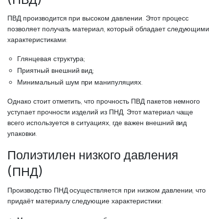
ПВД производится при высоком давлении. Этот процесс
позволяет получать материал, который обладает следующими
характеристиками:
Глянцевая структура;
Приятный внешний вид;
Минимальный шум при манипуляциях.
Однако стоит отметить, что прочность ПВД пакетов немного
уступает прочности изделий из ПНД. Этот материал чаще
всего используется в ситуациях, где важен внешний вид
упаковки.
Полиэтилен низкого давления
(ПНД)
Производство ПНД осуществляется при низком давлении, что
придаёт материалу следующие характеристики: