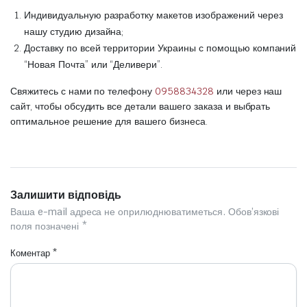
Индивидуальную разработку макетов изображений через
нашу студию дизайна;
Доставку по всей территории Украины с помощью компаний
“Новая Почта” или “Деливери”.
Свяжитесь с нами по телефону
0958834328
или через наш
сайт, чтобы обсудить все детали вашего заказа и выбрать
оптимальное решение для вашего бизнеса.
Залишити відповідь
Ваша e-mail адреса не оприлюднюватиметься.
Обов’язкові
поля позначені
*
Коментар
*