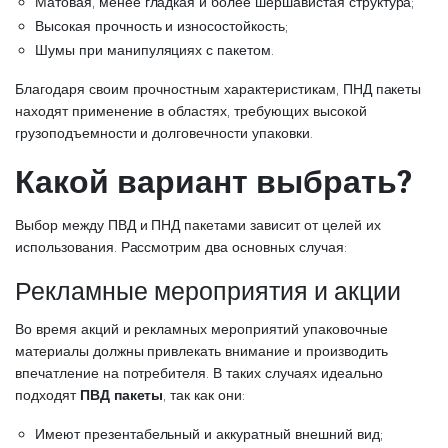
Матовая, менее гладкая и более шершавистая структура;
Высокая прочность и износостойкость;
Шумы при манипуляциях с пакетом.
Благодаря своим прочностным характеристикам, ПНД пакеты
находят применение в областях, требующих высокой
грузоподъемности и долговечности упаковки.
Какой вариант выбрать?
Выбор между ПВД и ПНД пакетами зависит от целей их
использования. Рассмотрим два основных случая:
Рекламные мероприятия и акции
Во время акций и рекламных мероприятий упаковочные
материалы должны привлекать внимание и производить
впечатление на потребителя. В таких случаях идеально
подходят
ПВД пакеты
, так как они:
Имеют презентабельный и аккуратный внешний вид;