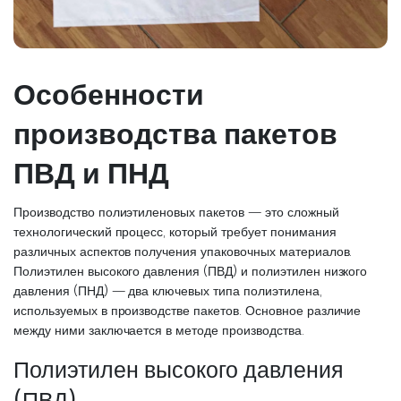
Особенности
производства пакетов
ПВД и ПНД
Производство полиэтиленовых пакетов — это сложный
технологический процесс, который требует понимания
различных аспектов получения упаковочных материалов.
Полиэтилен высокого давления (ПВД) и полиэтилен низкого
давления (ПНД) — два ключевых типа полиэтилена,
используемых в производстве пакетов. Основное различие
между ними заключается в методе производства.
Полиэтилен высокого давления
(ПВД)