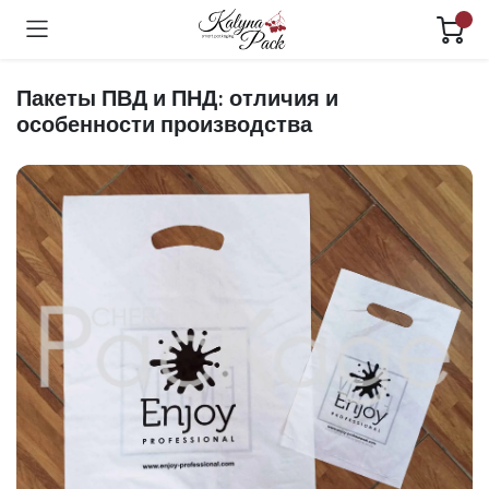
Пакеты ПВД и ПНД: отличия и
особенности производства