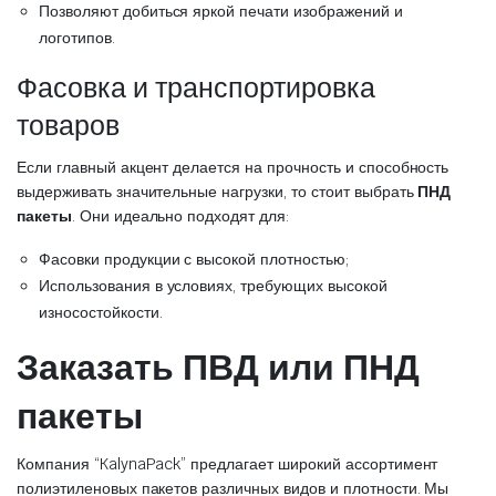
Позволяют добиться яркой печати изображений и
логотипов.
Фасовка и транспортировка
товаров
Если главный акцент делается на прочность и способность
выдерживать значительные нагрузки, то стоит выбрать
ПНД
пакеты
. Они идеально подходят для:
Фасовки продукции с высокой плотностью;
Использования в условиях, требующих высокой
износостойкости.
Заказать ПВД или ПНД
пакеты
Компания “KalynaPack” предлагает широкий ассортимент
полиэтиленовых пакетов различных видов и плотности. Мы