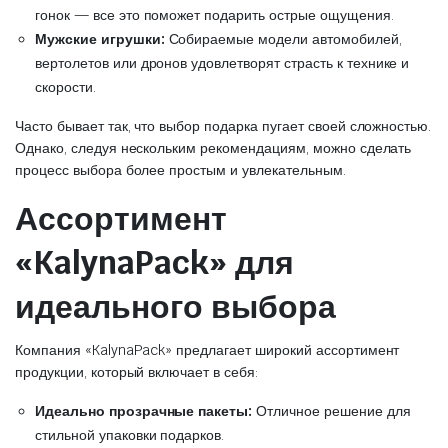
гонок — все это поможет подарить острые ощущения.
Мужские игрушки:
Собираемые модели автомобилей,
вертолетов или дронов удовлетворят страсть к технике и
скорости.
Часто бывает так, что выбор подарка пугает своей сложностью.
Однако, следуя нескольким рекомендациям, можно сделать
процесс выбора более простым и увлекательным.
Ассортимент
«KalynaPack» для
идеального выбора
Компания «KalynaPack» предлагает широкий ассортимент
продукции, который включает в себя:
Идеально прозрачные пакеты:
Отличное решение для
стильной упаковки подарков.