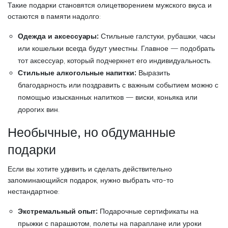
Такие подарки становятся олицетворением мужского вкуса и
остаются в памяти надолго:
Одежда и аксессуары:
Стильные галстуки, рубашки, часы
или кошельки всегда будут уместны. Главное — подобрать
тот аксессуар, который подчеркнет его индивидуальность.
Стильные алкогольные напитки:
Выразить
благодарность или поздравить с важным событием можно с
помощью изысканных напитков — виски, коньяка или
дорогих вин.
Необычные, но обдуманные
подарки
Если вы хотите удивить и сделать действительно
запоминающийся подарок, нужно выбрать что-то
нестандартное:
Экстремальный опыт:
Подарочные сертификаты на
прыжки с парашютом, полеты на параплане или уроки