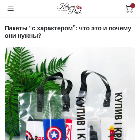
Пакеты “с характером”: что это и почему
они нужны?