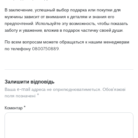
В заключение, успешный выбор подарка или покупки для
мужчины зависит от внимания к деталям и знания его
предпочтений. Используйте эту возможность, чтобы показать
заботу и уважение, вложив в подарок частичку своей души.
По всем вопросам можете обращаться к нашим менеджерам
по телефону 0800750889.
Залишити відповідь
Ваша e-mail адреса не оприлюднюватиметься.
Обов’язкові
поля позначені
*
Коментар
*