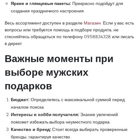
Яркие и глянцевые пакеты:
Прекрасно подойдут для
создания праздничного настроения.
Весь ассортимент доступен в разделе
Магазин
. Если у вас есть
вопросы или требуется помощь в подборе продукта, не
стесняйтесь обращаться по телефону 0958834328 или писать
в директ.
Важные моменты при
выборе мужских
подарков
Бюджет:
Определитесь с максимальной суммой перед
началом поиска.
Интересы и хобби получателя:
Знание увлечений
поможет избежать выбора неуместного подарка.
Качество и бренд:
Стоит всегда выбирать проверенные
бренды, гарантируя качество.