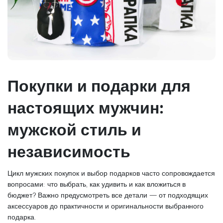
Покупки и подарки для
настоящих мужчин:
мужской стиль и
независимость
Цикл мужских покупок и выбор подарков часто сопровождается
вопросами: что выбрать, как удивить и как вложиться в
бюджет? Важно предусмотреть все детали — от подходящих
аксессуаров до практичности и оригинальности выбранного
подарка.