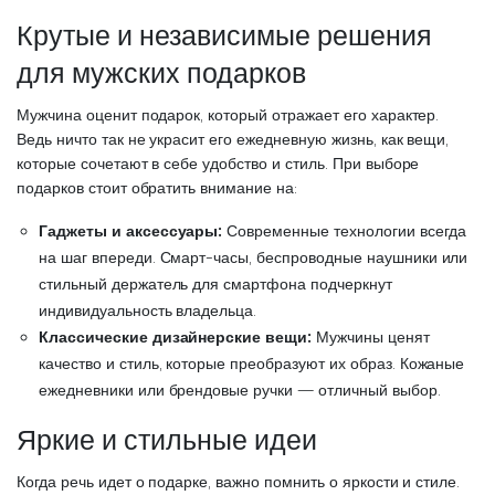
Крутые и независимые решения
для мужских подарков
Мужчина оценит подарок, который отражает его характер.
Ведь ничто так не украсит его ежедневную жизнь, как вещи,
которые сочетают в себе удобство и стиль. При выборе
подарков стоит обратить внимание на:
Гаджеты и аксессуары:
Современные технологии всегда
на шаг впереди. Смарт-часы, беспроводные наушники или
стильный держатель для смартфона подчеркнут
индивидуальность владельца.
Классические дизайнерские вещи:
Мужчины ценят
качество и стиль, которые преобразуют их образ. Кожаные
ежедневники или брендовые ручки — отличный выбор.
Яркие и стильные идеи
Когда речь идет о подарке, важно помнить о яркости и стиле.