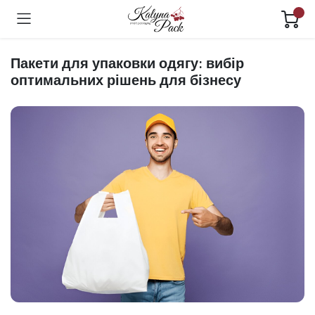
Пакети для упаковки одягу: вибір
оптимальних рішень для бізнесу