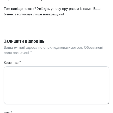
Тож навіщо чекати? Увійдіть у нову еру разом із нами. Ваш
бізнес заслуговує лише найкращого!
Залишити відповідь
Ваша e-mail адреса не оприлюднюватиметься.
Обов’язкові
поля позначені
*
Коментар
*