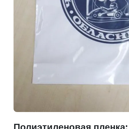
Полиэтиленовая пленка