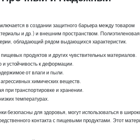
аключается в создании защитного барьера между товаром
териалы и др.) и внешним пространством. Полиэтиленовая
терии, обладающий рядом выдающихся характеристик.
 пищевых продуктов и других чувствительных материалов.
и устойчивость к деформации.
держимое от влаги и пыли.
 агрессивных химических веществ.
я при транспортировке и хранении.
низких температурах.
ки безопасны для здоровья, могут использоваться в широк
редственного контакта с пищевыми продуктами. Этот матер