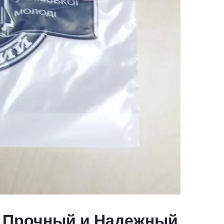
: Прочный и Надежный