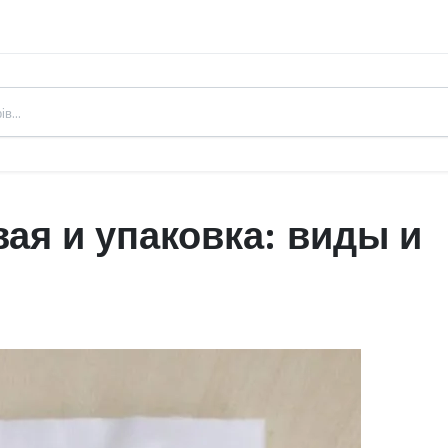
ая и упаковка: виды и