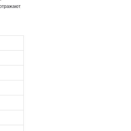
 отражают