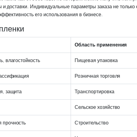
ы и доставки. Индивидуальные параметры заказа не только
эффективность его использования в бизнесе.
 пленки
Область применения
ь, влагостойкость
Пищевая упаковка
лассификация
Розничная торговля
я, защита
Транспортировка
Сельское хозяйство
 прочность
Строительство