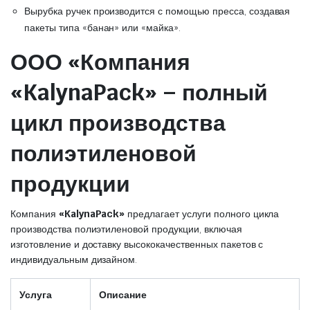
Вырубка ручек производится с помощью пресса, создавая
пакеты типа «банан» или «майка».
ООО «Компания
«KalynaPack» – полный
цикл производства
полиэтиленовой
продукции
Компания
«KalynaPack»
предлагает услуги полного цикла
производства полиэтиленовой продукции, включая
изготовление и доставку высококачественных пакетов с
индивидуальным дизайном.
Услуга
Описание