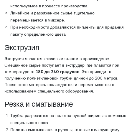
используемое в процессе производства.
Линейное и разряженное сырьё тщательно
перемешивается в миксере.
При необходимости добавляются пигменты для придания
пакету определённого цвета.
Экструзия
Экструзия является ключевым этапом в производстве.
Смешанное сырьё поступает в экструдер, где плавится при
температуре от
180 до 240 градусов
. Это приводит к
получению полиэтиленовой трубки длиной до 200 метров.
После этого материал охлаждается и перематывается с
использованием специального оборудования.
Резка и сматывание
Трубка разрезается на полотна нужной ширины с помощью
специального ножа.
Полотна сматываются в рулоны, готовые к следующему