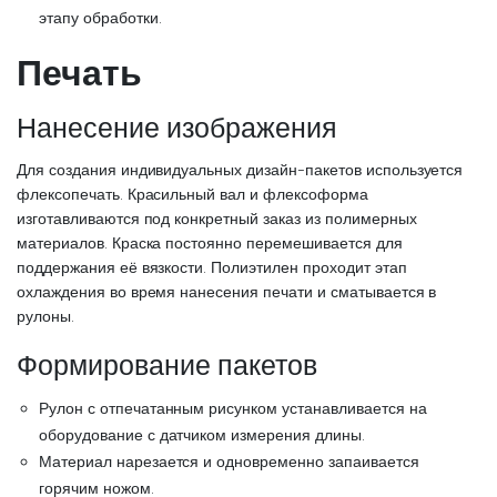
этапу обработки.
Печать
Нанесение изображения
Для создания индивидуальных дизайн-пакетов используется
флексопечать. Красильный вал и флексоформа
изготавливаются под конкретный заказ из полимерных
материалов. Краска постоянно перемешивается для
поддержания её вязкости. Полиэтилен проходит этап
охлаждения во время нанесения печати и сматывается в
рулоны.
Формирование пакетов
Рулон с отпечатанным рисунком устанавливается на
оборудование с датчиком измерения длины.
Материал нарезается и одновременно запаивается
горячим ножом.