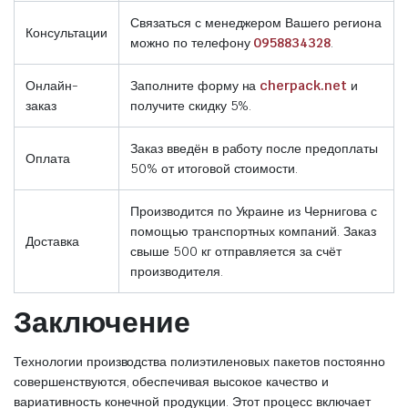
Связаться с менеджером Вашего региона
Консультации
можно по телефону
0958834328
.
Онлайн-
Заполните форму на
cherpack.net
и
заказ
получите скидку 5%.
Заказ введён в работу после предоплаты
Оплата
50% от итоговой стоимости.
Производится по Украине из Чернигова с
помощью транспортных компаний. Заказ
Доставка
свыше 500 кг отправляется за счёт
производителя.
Заключение
Технологии производства полиэтиленовых пакетов постоянно
совершенствуются, обеспечивая высокое качество и
вариативность конечной продукции. Этот процесс включает