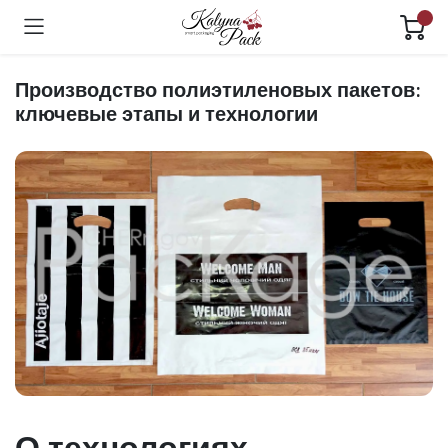
Производство полиэтиленовых пакетов:
ключевые этапы и технологии
О технологиях