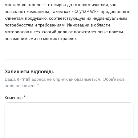
множество этапов — от сырья до готового изделия, что
позволяет компаниям, таким как «KalynaPack», предоставлять
клиентам продукцию, соответствующую их индивидуальным
потребностям и требованиям. Инновации в области
материалов и технологий делают полиэтиленовые пакеты
незаменимыми во многих отраслях.
Залишити відповідь
Ваша e-mail адреса не оприлюднюватиметься.
Обов’язкові
поля позначені
*
Коментар
*