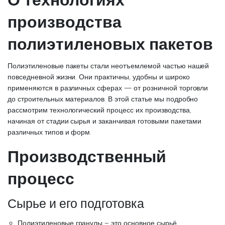
производства
полиэтиленовых пакетов
Полиэтиленовые пакеты стали неотъемлемой частью нашей
повседневной жизни. Они практичны, удобны и широко
применяются в различных сферах — от розничной торговли
до строительных материалов. В этой статье мы подробно
рассмотрим технологический процесс их производства,
начиная от стадии сырья и заканчивая готовыми пакетами
различных типов и форм.
Производственный
процесс
Сырье и его подготовка
Полиэтиленовые гранулы – это основное сырьё,