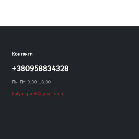
Контакти
+380958834328
Пн-Пт: 9:00-18:00
kalyna.pack@gmail.com